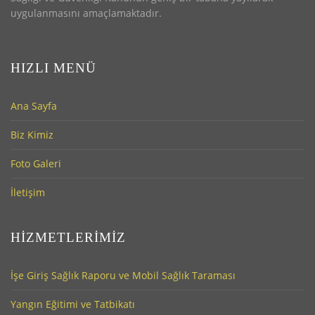
uygulanmasını amaçlamaktadır.
HIZLI MENÜ
Ana Sayfa
Biz Kimiz
Foto Galeri
İletişim
HIZMETLERIMIZ
İşe Giriş Sağlık Raporu ve Mobil Sağlık Taraması
Yangın Eğitimi ve Tatbikatı