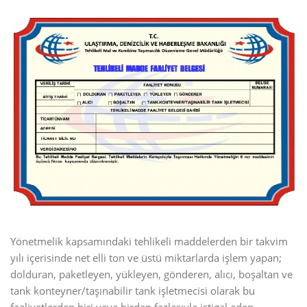
Yönetmelik kapsamındaki tehlikeli maddelerden bir takvim
yılı içerisinde net elli ton ve üstü miktarlarda işlem yapan;
dolduran, paketleyen, yükleyen, gönderen, alıcı, boşaltan ve
tank konteyner/taşınabilir tank işletmecisi olarak bu